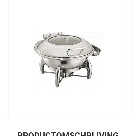
PRODUCTOMSCHRIJVING