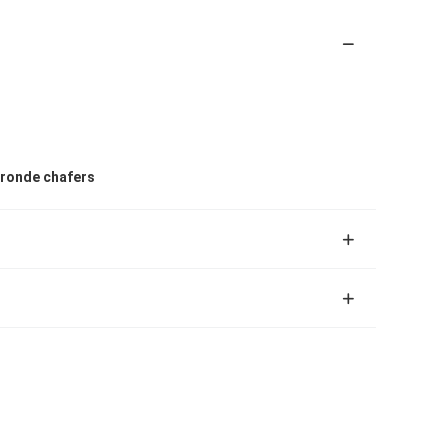
 ronde chafers