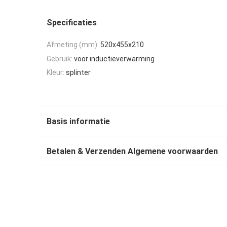
Specificaties
Afmeting (mm):
520x455x210
Gebruik:
voor inductieverwarming
Kleur:
splinter
Basis informatie
Betalen & Verzenden Algemene voorwaarden