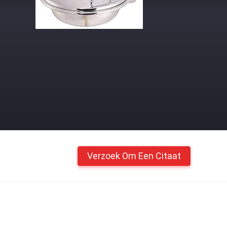
Verzoek Om Een Citaat