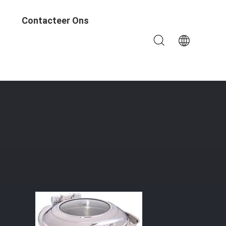
Contacteer Ons