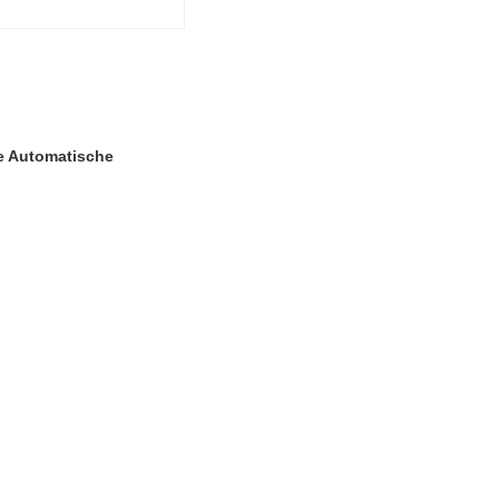
he Automatische