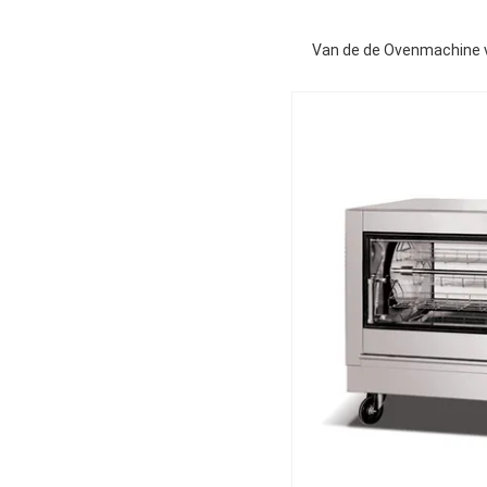
Van de de Ovenmachine v