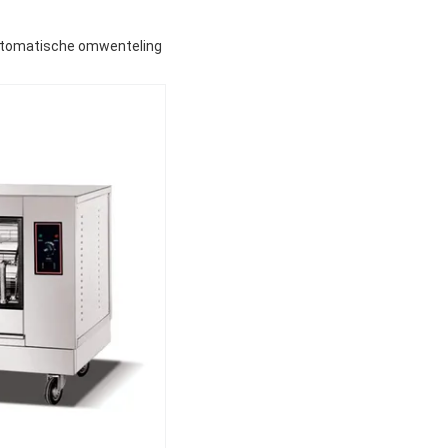
Automatische omwenteling