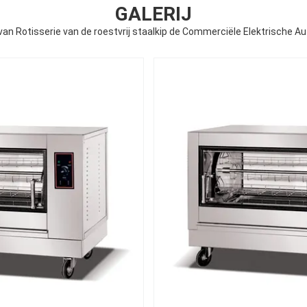
GALERIJ
an Rotisserie van de roestvrij staalkip de Commerciële Elektrische 