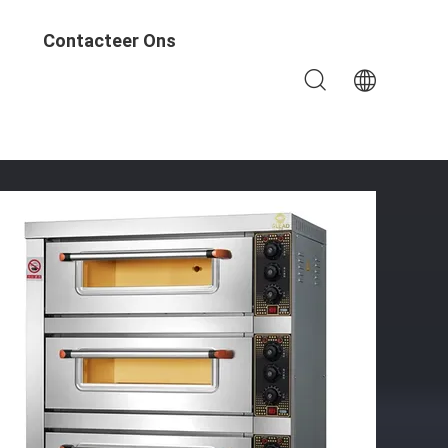
Contacteer Ons