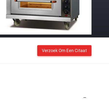
Verzoek Om Een Citaat