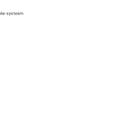
lolie-systeem