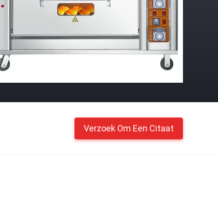
Verzoek Om Een Citaat