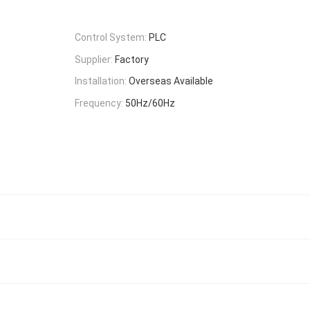
Control System:
PLC
Supplier:
Factory
Installation:
Overseas Available
Frequency:
50Hz/60Hz