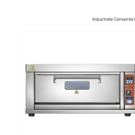
Industriële Conventie