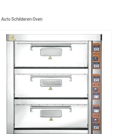
p Auto Schilderen Oven