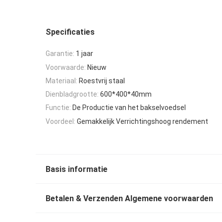
Specificaties
Garantie:
1 jaar
Voorwaarde:
Nieuw
Materiaal:
Roestvrij staal
Dienbladgrootte:
600*400*40mm
Functie:
De Productie van het bakselvoedsel
Voordeel:
Gemakkelijk Verrichtingshoog rendement
Basis informatie
Betalen & Verzenden Algemene voorwaarden