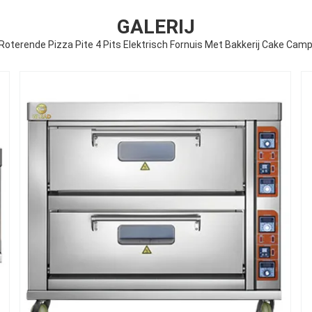
GALERIJ
 Roterende Pizza Pite 4 Pits Elektrisch Fornuis Met Bakkerij Cake Cam